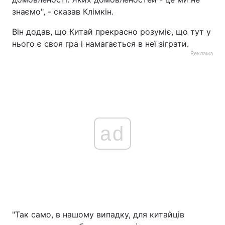
знаємо", - сказав Клімкін.
Він додав, що Китай прекрасно розуміє, що тут у
нього є своя гра і намагається в неї зіграти.
Реклама
ad
"Так само, в нашому випадку, для китайців