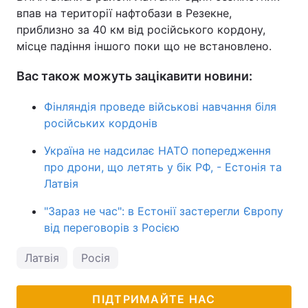
впав на території нафтобази в Резекне,
приблизно за 40 км від російського кордону,
місце падіння іншого поки що не встановлено.
Вас також можуть зацікавити новини:
Фінляндія проведе військові навчання біля
російських кордонів
Україна не надсилає НАТО попередження
про дрони, що летять у бік РФ, - Естонія та
Латвія
"Зараз не час": в Естонії застерегли Європу
від переговорів з Росією
Латвія
Росія
ПІДТРИМАЙТЕ НАС