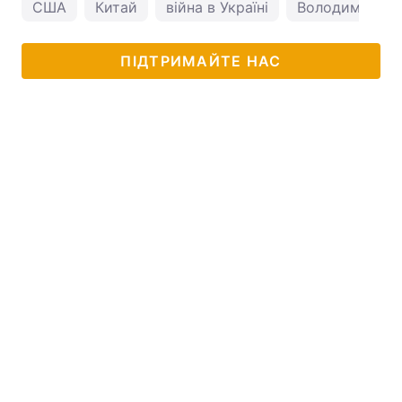
США
Китай
війна в Україні
Володимир Пу
ПІДТРИМАЙТЕ НАС