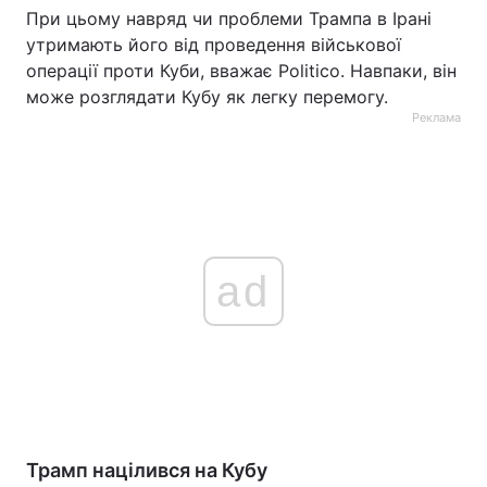
При цьому навряд чи проблеми Трампа в Ірані
утримають його від проведення військової
операції проти Куби, вважає Politico. Навпаки, він
може розглядати Кубу як легку перемогу.
Реклама
ad
Трамп націлився на Кубу