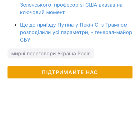
Зеленського: професор зі США вказав на
ключовий момент
Ще до приїзду Путіна у Пекін Сі з Трампом
розподілили усі параметри, - генерал-майор
СБУ
мирні переговори Україна Росія
ПІДТРИМАЙТЕ НАС