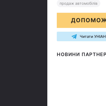
продаж автомобілів
ДОПОМОЖ
Читати УНІАН
НОВИНИ ПАРТНЕР