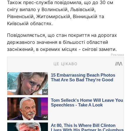
Також прес-служба повідомила, що до 30 см
снігу випало у Волинській, Львівській,
Рівненській, Житомирській, Вінницькій та
Київській областях.
Повідомляється, що стан покриття на дорогах
державного значення в більшості областей
засніжений, в окремих місцях - снігові замети.
Реклама