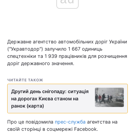
Державне агентство автомобільних доріг України
("Укравтодор") залучило 1 667 одиниць
спецтехніки та 1 939 працівників для розчищення
доріг державного значення.
ЧИТАЙТЕ ТАКОЖ
Другий день снігопаду: ситуація
на дорогах Києва станом на
ранок (карта)
Про це повідомила
прес-служба
агентства на
своїй сторінці в соцмережі Facebook.