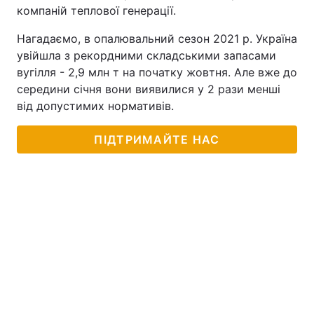
компаній теплової генерації.
Нагадаємо, в опалювальний сезон 2021 р. Україна
увійшла з рекордними складськими запасами
вугілля - 2,9 млн т на початку жовтня. Але вже до
середини січня вони виявилися у 2 рази менші
від допустимих нормативів.
ПІДТРИМАЙТЕ НАС