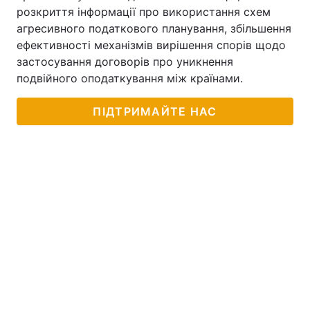
розкриття інформації про використання схем
агресивного податкового планування, збільшення
ефективності механізмів вирішення спорів щодо
застосування договорів про уникнення
подвійного оподаткування між країнами.
ПІДТРИМАЙТЕ НАС