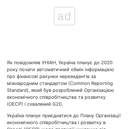
ad
Як повідомляв УНІАН, Україна планує до 2020
року почати автоматичний обмін інформацією
про фінансові рахунки нерезидентів за
міжнародним стандартом (Common Reporting
Standard), який був розроблений Організацією
економічного співробітництва та розвитку
(ОЕСР) і схвалений G20.
Україна планує приєднатися до Плану Організації
економічного співробітництва і розвитку в