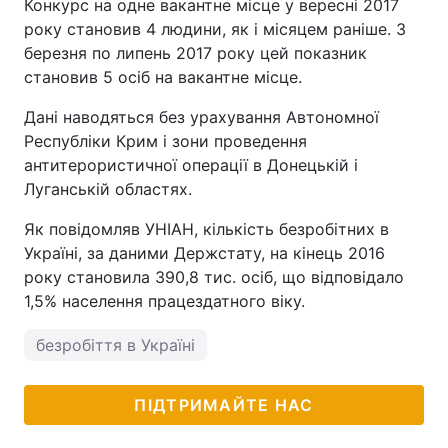
Конкурс на одне вакантне місце у вересні 2017
року становив 4 людини, як і місяцем раніше. З
березня по липень 2017 року цей показник
становив 5 осіб на вакантне місце.
Дані наводяться без урахування Автономної
Республіки Крим і зони проведення
антитерористичної операції в Донецькій і
Луганській областях.
Як повідомляв УНІАН, кількість безробітних в
Україні, за даними Держстату, на кінець 2016
року становила 390,8 тис. осіб, що відповідало
1,5% населення працездатного віку.
безробіття в Україні
ПІДТРИМАЙТЕ НАС