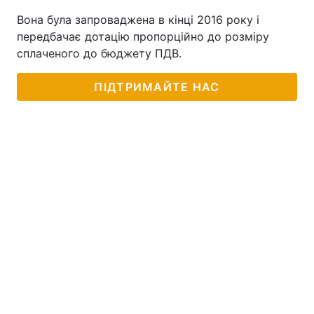
Вона була запроваджена в кінці 2016 року і
передбачає дотацію пропорційно до розміру
сплаченого до бюджету ПДВ.
ПІДТРИМАЙТЕ НАС