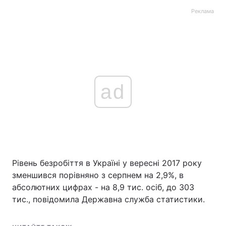
Реклама
ad
Рівень безробіття в Україні у вересні 2017 року
зменшився порівняно з серпнем на 2,9%, в
абсолютних цифрах - на 8,9 тис. осіб, до 303
тис., повідомила Державна служба статистики.