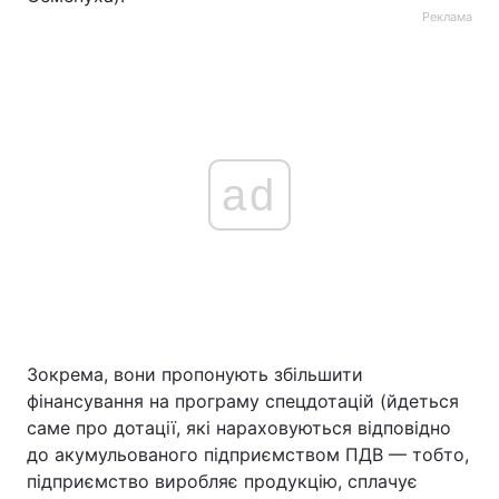
Реклама
ad
Зокрема, вони пропонують збільшити
фінансування на програму спецдотацій (йдеться
саме про дотації, які нараховуються відповідно
до акумульованого підприємством ПДВ — тобто,
підприємство виробляє продукцію, сплачує