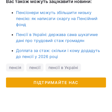
Вас також можуть зацікавити новини:
Пенсіонери можуть збільшити низьку
пенсію: як написати скаргу на Пенсійний
фонд
Пенсії в Україні: держава сама шукатиме
дані про трудовий стаж громадян
Доплата за стаж: скільки і кому додадуть
до пенсії у 2026 році
пенсія
пенсії
пенсії в Україні
ПІДТРИМАЙТЕ НАС