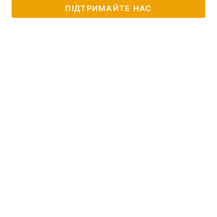
ПІДТРИМАЙТЕ НАС