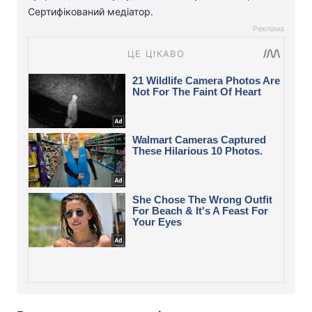
Сертифікований медіатор.
Реклама