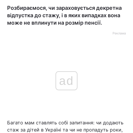
Розбираємося, чи зараховується декретна
відпустка до стажу, і в яких випадках вона
може не вплинути на розмір пенсії.
Реклама
ad
Багато мам ставлять собі запитання: чи додають
стаж за дітей в Україні та чи не пропадуть роки,