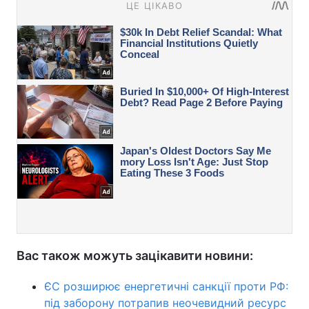
Вас також можуть зацікавити новини:
ЄС розширює енергетичні санкції проти РФ:
під заборону потрапив неочевидний ресурс