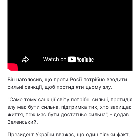
Він наголосив, що проти Росії потрібно вводити
сильні санкції, щоб протидіяти цьому злу.
"Саме тому санкції світу потрібні сильні, протидія
злу має бути сильна, підтримка тих, хто захищає
життя, теж має бути достатньо сильна", - додав
Зеленський.
Президент України вважає, що один тільки факт,