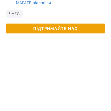
МАГАТЕ відповіли
ЧАЕС
ПІДТРИМАЙТЕ НАС