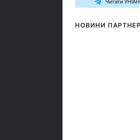
Читати УНІАН
НОВИНИ ПАРТНЕР