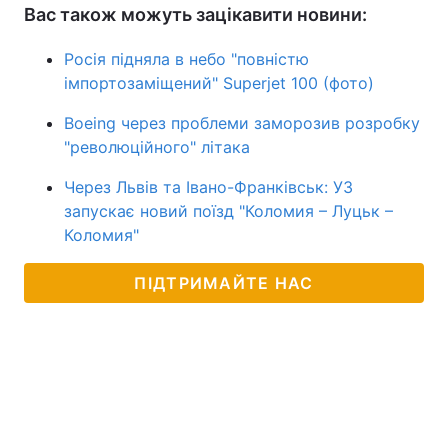
Вас також можуть зацікавити новини:
Росія підняла в небо "повністю
імпортозаміщений"‎ Superjet 100 (фото)
Boeing через проблеми заморозив розробку
"революційного" літака
Через Львів та Івано-Франківськ: УЗ
запускає новий поїзд "Коломия – Луцьк –
Коломия"
ПІДТРИМАЙТЕ НАС