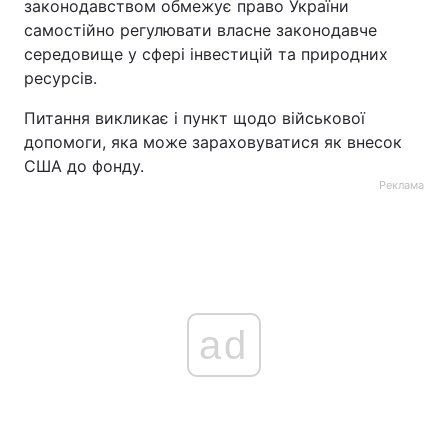
законодавством обмежує право України
самостійно регулювати власне законодавче
середовище у сфері інвестицій та природних
ресурсів.
Питання викликає і пункт щодо військової
допомоги, яка може зараховуватися як внесок
США до фонду.
Реклама
ad