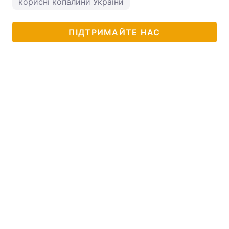
корисні копалини України
ПІДТРИМАЙТЕ НАС