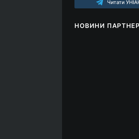
Читати УНІАН
НОВИНИ ПАРТНЕР