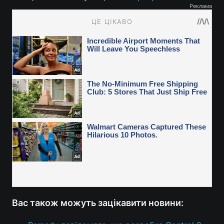
Реклама
Вас також можуть зацікавити новини: