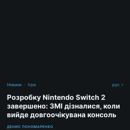
›
Новини
Ігри
рус
Розробку Nintendo Switch 2
завершено: ЗМІ дізналися, коли
вийде довгоочікувана консоль
ДЕНИС ПОНОМАРЕНКО