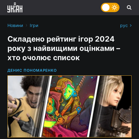
›
Новини
Ігри
рус
Складено рейтинг ігор 2024
року з найвищими оцінками –
хто очолює список
ДЕНИС ПОНОМАРЕНКО