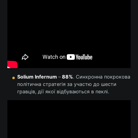
Solium Infernum
–
88%
. Синхронна покрокова
політична стратегія за участю до шести
гравців, дії якої відбуваються в пеклі.