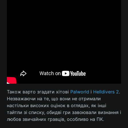
Також варто згадати хітові
Palworld
і
Helldivers 2
.
Незважаючи на те, що вони не отримали
настільки високих оцінок в оглядах, як інші
тайтли зі списку, обидві гри завоювали визнання і
любов звичайних гравців, особливо на ПК.