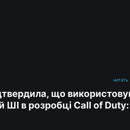
читать
ідтвердила, що використову
 ШІ в розробці Call of Duty: