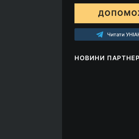
ДОПОМО
Читати УНІАН
НОВИНИ ПАРТНЕР