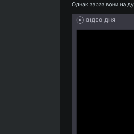
Однак зараз вони на ду
ВІДЕО ДНЯ