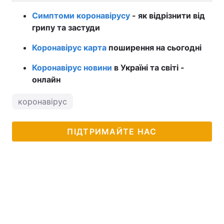
Симптоми коронавірусу
- як відрізнити від
грипу та застуди
Коронавірус карта
поширення на сьогодні
Коронавірус новини
в Україні та світі -
онлайн
коронавірус
ПІДТРИМАЙТЕ НАС