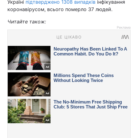
Україні
підтверджено 1308 випадків
інфікування
коронавірусом, всього померло 37 людей.
Читайте також:
Реклама