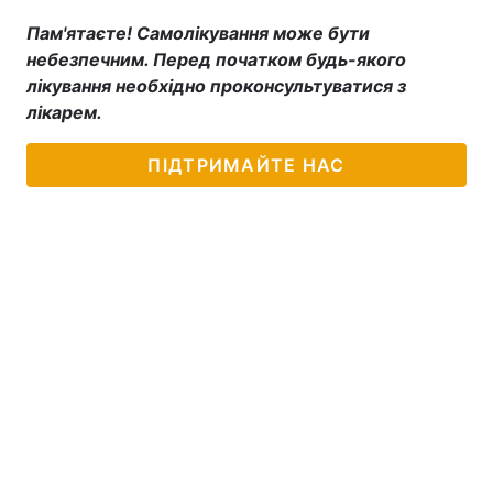
Пам'ятаєте! Самолікування може бути
небезпечним. Перед початком будь-якого
лікування необхідно проконсультуватися з
лікарем.
ПІДТРИМАЙТЕ НАС