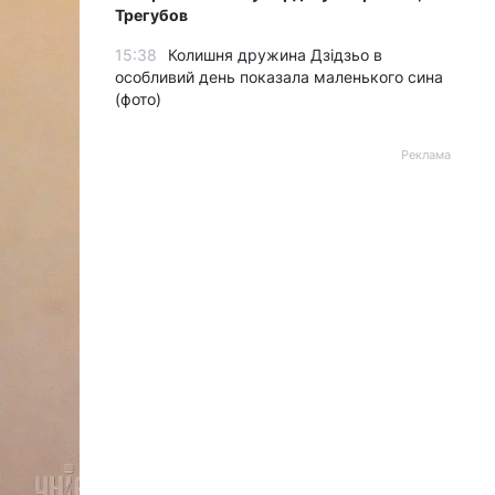
Трегубов
15:38
Колишня дружина Дзідзьо в
особливий день показала маленького сина
(фото)
Реклама