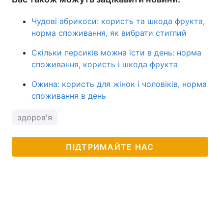
Чудові абрикоси: користь та шкода фрукта,
норма споживання, як вибрати стиглий
Скільки персиків можна їсти в день: норма
споживання, користь і шкода фрукта
Ожина: користь для жінок і чоловіків, норма
споживання в день
здоров'я
ПІДТРИМАЙТЕ НАС