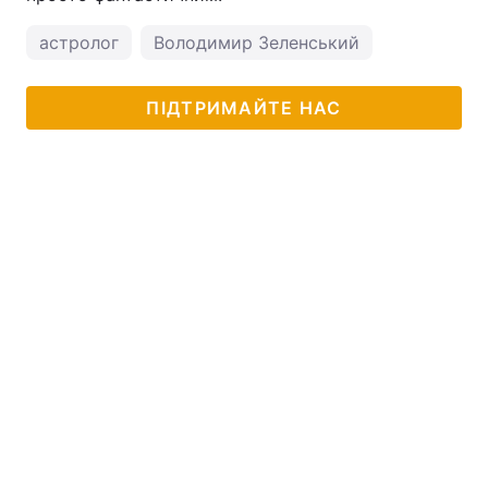
астролог
Володимир Зеленський
ПІДТРИМАЙТЕ НАС