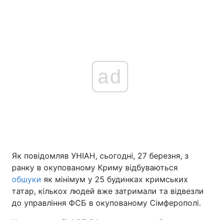
ad
Як повідомляв УНІАН, сьогодні, 27 березня, з
ранку в окупованому Криму відбуваються
обшуки
як мінімум у 25 будинках кримських
татар, кількох людей вже затримали та відвезли
до управління ФСБ в окупованому Сімферополі.