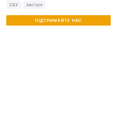
СБУ
Австрія
ПІДТРИМАЙТЕ НАС