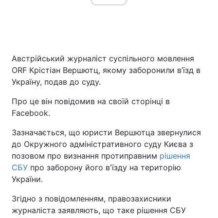
Австрійський журналіст суспільного мовлення
ORF Крістіан Вершютц, якому заборонили в’їзд в
Україну, подав до суду.
Про це він повідомив на своїй сторінці в
Facebook.
Зазначається, що юристи Вершютца звернулися
до Окружного адміністративного суду Києва з
позовом про визнання протиправним
рішення
СБУ
про заборону його в'їзду на територію
України.
Згідно з повідомленням, правозахисники
журналіста заявляють, що таке рішення СБУ