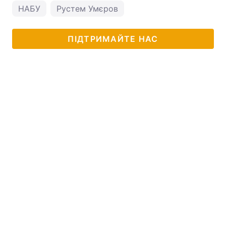
НАБУ
Рустем Умєров
ПІДТРИМАЙТЕ НАС