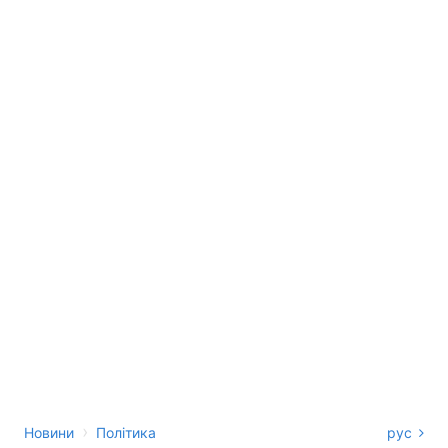
›
Новини
Політика
рус