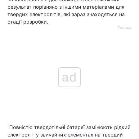
результат порівняно з іншими матеріалами для
твердих електролітів, які зараз знаходяться на
стадії розробки.
Реклама
ad
"Повністю твердотільні батареї замінюють рідкий
електроліт у звичайних елементах на твердий