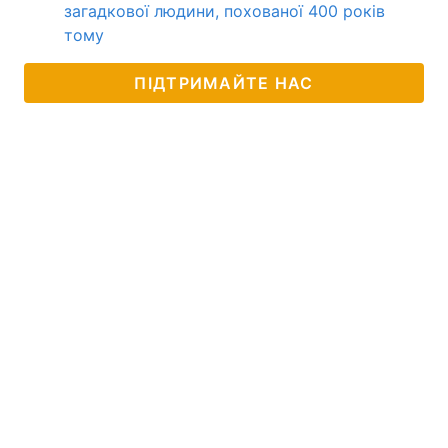
загадкової людини, похованої 400 років
тому
ПІДТРИМАЙТЕ НАС