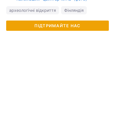
археологічні відкриття
Фінляндія
ПІДТРИМАЙТЕ НАС