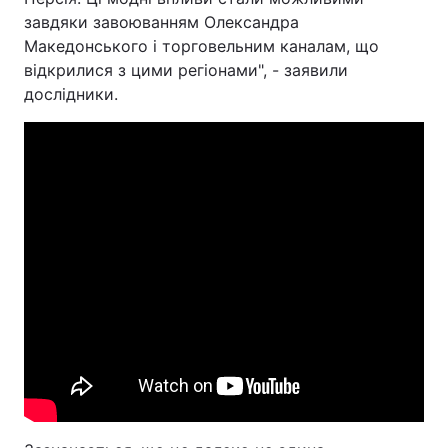
завдяки завоюванням Олександра
Македонського і торговельним каналам, що
відкрилися з цими регіонами", - заявили
дослідники.