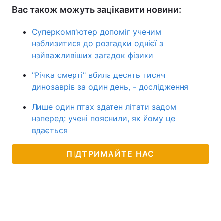
Вас також можуть зацікавити новини:
Суперкомп'ютер допоміг ученим
наблизитися до розгадки однієї з
найважливіших загадок фізики
"Річка смерті" вбила десять тисяч
динозаврів за один день, - дослідження
Лише один птах здатен літати задом
наперед: учені пояснили, як йому це
вдається
ПІДТРИМАЙТЕ НАС