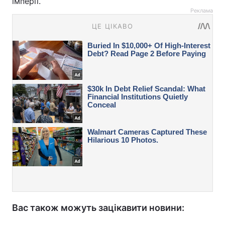
імперії.
Реклама
Вас також можуть зацікавити новини: