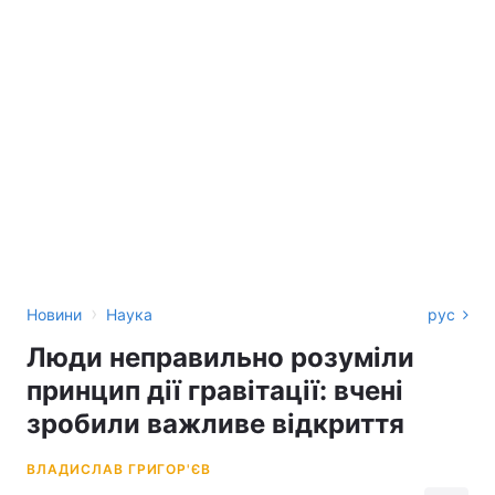
›
Новини
Наука
рус
Люди неправильно розуміли
принцип дії гравітації: вчені
зробили важливе відкриття
ВЛАДИСЛАВ ГРИГОР'ЄВ