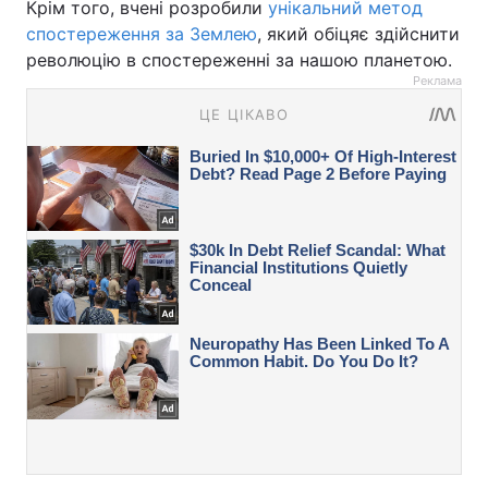
Крім того, вчені розробили
унікальний метод
спостереження за Землею
, який обіцяє здійснити
революцію в спостереженні за нашою планетою.
Реклама