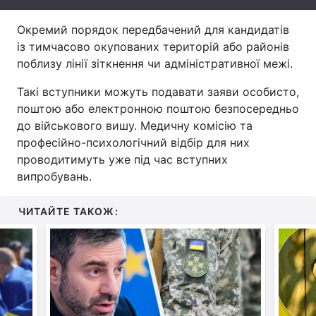
Тема оформлення
Окремий порядок передбачений для кандидатів
із тимчасово окупованих територій або районів
поблизу лінії зіткнення чи адміністративної межі.
Такі вступники можуть подавати заяви особисто,
поштою або електронною поштою безпосередньо
до військового вишу. Медичну комісію та
професійно-психологічний відбір для них
проводитимуть уже під час вступних
випробувань.
ЧИТАЙТЕ ТАКОЖ: