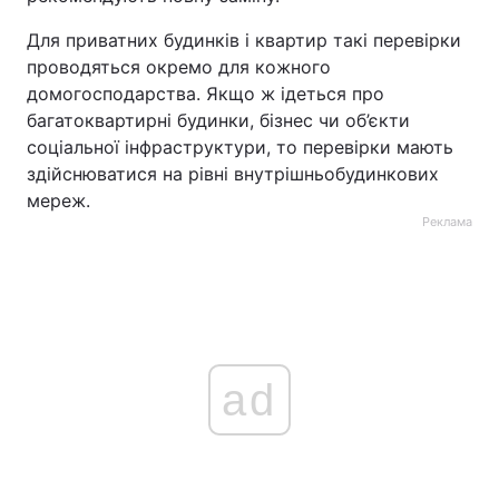
Для приватних будинків і квартир такі перевірки
проводяться окремо для кожного
домогосподарства. Якщо ж ідеться про
багатоквартирні будинки, бізнес чи об’єкти
соціальної інфраструктури, то перевірки мають
здійснюватися на рівні внутрішньобудинкових
мереж.
Реклама
ad