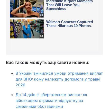
Вас також можуть зацікавити новини:
В Україні змінилися умови отримання виплат
для ВПО: кому належить допомога у травні
2026
До 14 днів зі збереженням виплат: як
військовим отримати відпустку за
сімейними обставинами