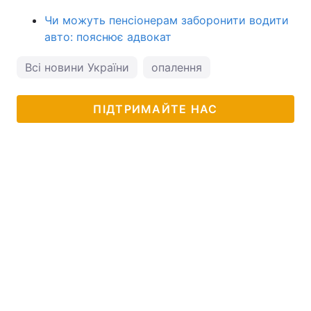
Чи можуть пенсіонерам заборонити водити
авто: пояснює адвокат
Всі новини України
опалення
ПІДТРИМАЙТЕ НАС