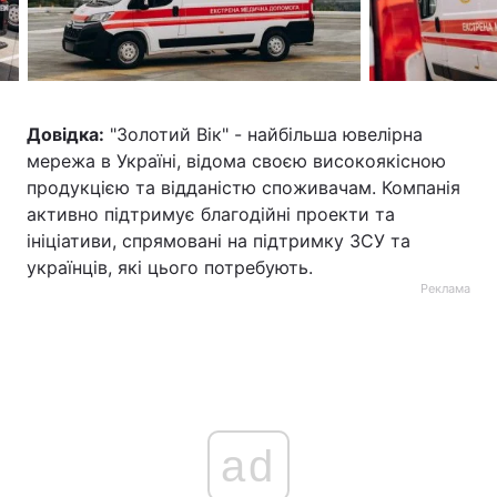
Довідка:
"Золотий Вік" - найбільша ювелірна
мережа в Україні, відома своєю високоякісною
продукцією та відданістю споживачам. Компанія
активно підтримує благодійні проекти та
ініціативи, спрямовані на підтримку ЗСУ та
українців, які цього потребують.
Реклама
ad