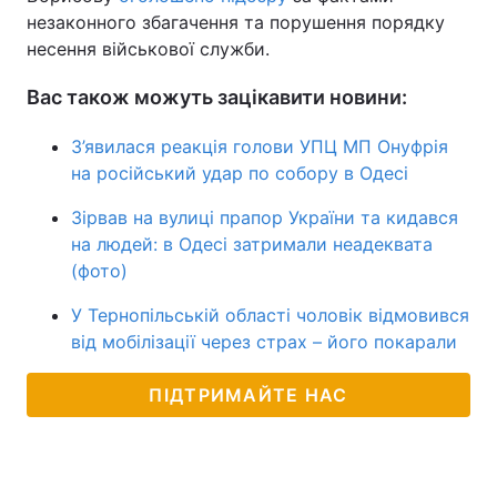
незаконного збагачення та порушення порядку
несення військової служби.
Вас також можуть зацікавити новини:
З’явилася реакція голови УПЦ МП Онуфрія
на російський удар по собору в Одесі
Зірвав на вулиці прапор України та кидався
на людей: в Одесі затримали неадеквата
(фото)
У Тернопільській області чоловік відмовився
від мобілізації через страх – його покарали
ПІДТРИМАЙТЕ НАС