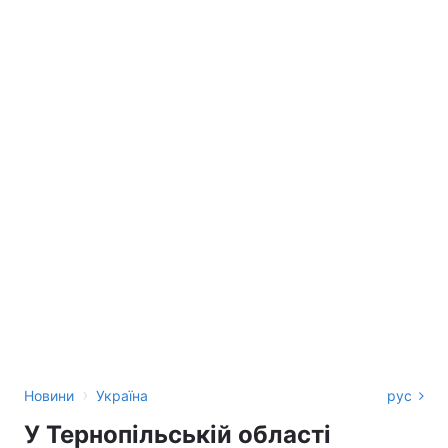
›
Новини
Україна
рус
У Тернопільській області