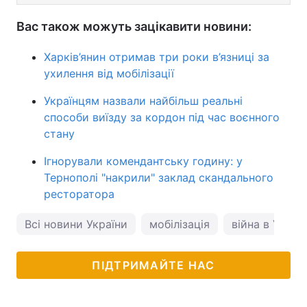
Вас також можуть зацікавити новини:
Харків’янин отримав три роки в’язниці за
ухилення від мобілізації
Українцям назвали найбільш реальні
способи виїзду за кордон під час воєнного
стану
Ігнорували комендантську годину: у
Тернополі "накрили" заклад скандального
ресторатора
Всі новини України
мобілізація
війна в Україн
ПІДТРИМАЙТЕ НАС