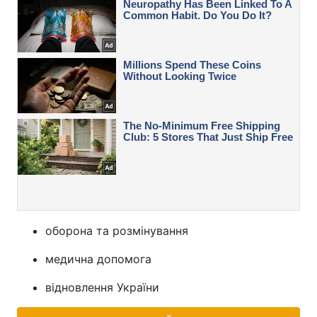
оборона та розмінування
медична допомога
відновлення України