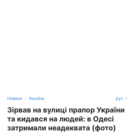
›
Новини
Україна
рус
Зірвав на вулиці прапор України
та кидався на людей: в Одесі
затримали неадеквата (фото)