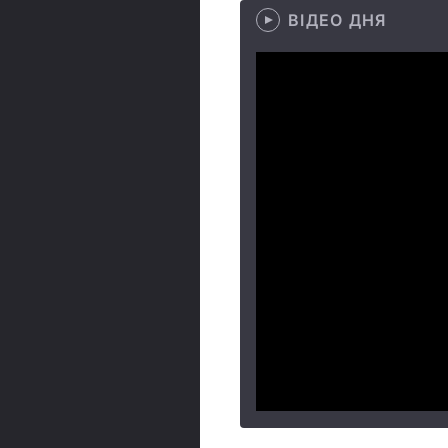
ВІДЕО ДНЯ