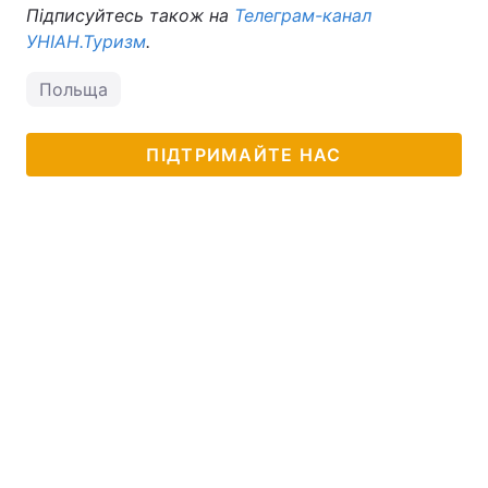
Підписуйтесь також на
Телеграм-канал
УНІАН.Туризм
.
Польща
ПІДТРИМАЙТЕ НАС