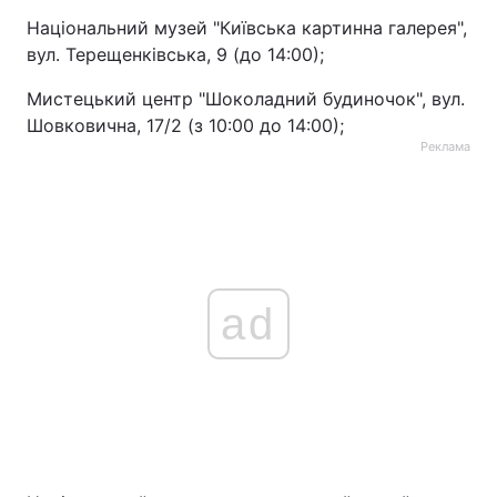
Національний музей "Київська картинна галерея",
вул. Терещенківська, 9 (до 14:00);
Мистецький центр "Шоколадний будиночок", вул.
Шовковична, 17/2 (з 10:00 до 14:00);
Реклама
ad