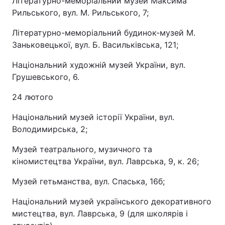
Літературно-меморіальний музей Максима
Рильського, вул. М. Рильського, 7;
Літературно-меморіальний будинок-музей М.
Заньковецької, вул. Б. Васильківська, 121;
Національний художній музей України, вул.
Грушевського, 6.
24 лютого
Національний музей історії України, вул.
Володимирська, 2;
Музей театрального, музичного та
кіномистецтва України, вул. Лаврська, 9, к. 26;
Музей гетьманства, вул. Спаська, 16б;
Національний музей українського декоративного
мистецтва, вул. Лаврська, 9 (для школярів і