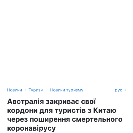
›
›
Новини
Туризм
Новини туризму
рус
Австралія закриває свої
кордони для туристів з Китаю
через поширення смертельного
коронавірусу