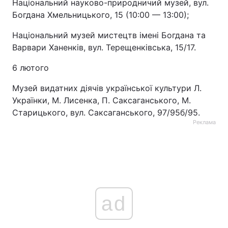
Національний науково-природничий музей, вул.
Богдана Хмельницького, 15 (10:00 — 13:00);
Національний музей мистецтв імені Богдана та
Варвари Ханенків, вул. Терещенківська, 15/17.
6 лютого
Музей видатних діячів української культури Л.
Українки, М. Лисенка, П. Саксаганського, М.
Старицького, вул. Саксаганського, 97/95б/95.
Реклама
ad