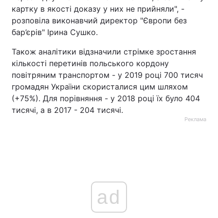
картку в якості доказу у них не прийняли", -
розповіла виконавчий директор "Європи без
бар’єрів" Ірина Сушко.
Також аналітики відзначили стрімке зростання
кількості перетинів польського кордону
повітряним транспортом - у 2019 році 700 тисяч
громадян України скористалися цим шляхом
(+75%). Для порівняння - у 2018 році їх було 404
тисячі, а в 2017 - 204 тисячі.
Реклама
ad