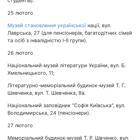
студентів).
25 лютого
Музей становлення української
нації, вул.
Лаврська, 27 (для пенсіонерів, багатодітних сімей
та осіб з інвалідністю I-II групи).
26 лютого
Національний музей літератури України, вул. Б.
Хмельницького, 11;
Літературно-меморіальний будинок-музей Т. Г.
Шевченка, вул. Т. Шевченка, 8а.
Національний заповідник "Софія Київська", вул.
Володимирська, 24 (пенсіонери).
27 лютого
Меморіальний будинок-музей Т. Р. Швченко, вул.