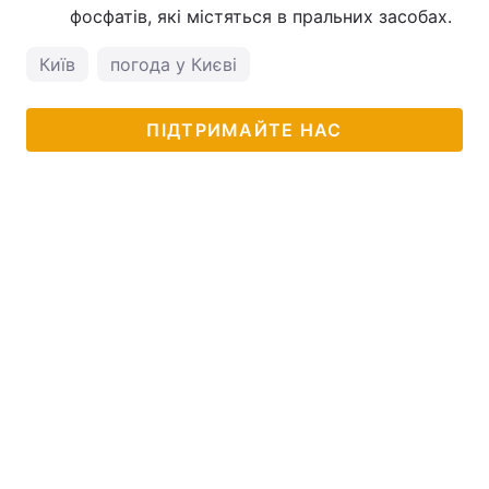
фосфатів, які містяться в пральних засобах.
Київ
погода у Києві
ПІДТРИМАЙТЕ НАС