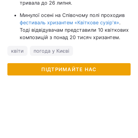
тривала до 26 липня.
Минулої осені на Співочому полі проходив
фестиваль хризантем «Квіткове сузір'я»
.
Тоді відвідувачам представили 10 квіткових
композицій з понад 20 тисяч хризантем.
квіти
погода у Києві
ПІДТРИМАЙТЕ НАС