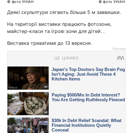
© фото УНІАН
© фото УНІАН
Деякі скульптури сягають більше 5 м заввишки.
На території виставки працюють фотозони,
майстер-класи та ігрові зони для дітей. .
Виставка триватиме до 13 вересня.
Реклама