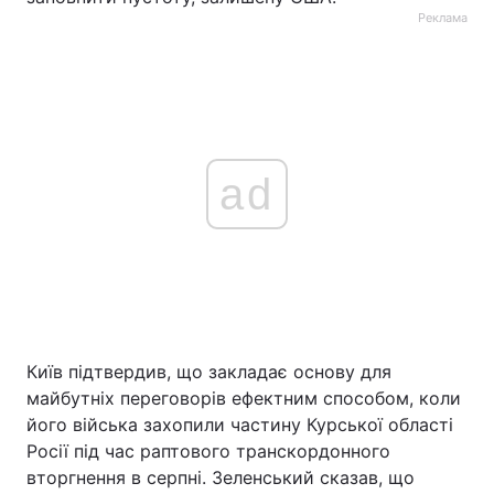
Реклама
ad
Київ підтвердив, що закладає основу для
майбутніх переговорів ефектним способом, коли
його війська захопили частину Курської області
Росії під час раптового транскордонного
вторгнення в серпні. Зеленський сказав, що