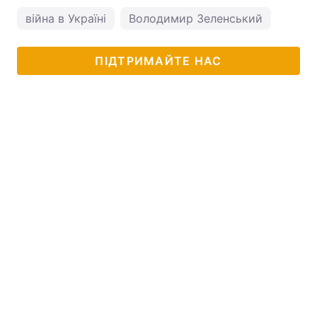
війна в Україні
Володимир Зеленський
ПІДТРИМАЙТЕ НАС