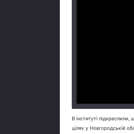
В інституті підкреслили, 
цілях у Новгородській об