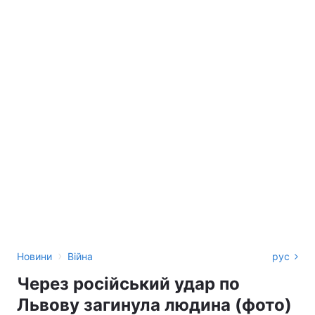
›
Новини
Війна
рус
Через російський удар по
Львову загинула людина (фото)