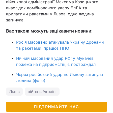
військової адміністрації Максима Козицького,
внаслідок комбінованого удару БпЛА та
крилатими ракетами у Львові одна людина
загинула.
Вас також можуть зацікавити новини:
Росія масовано атакувала Україну дронами
та ракетами: працює ППО
Нічний масований удар РФ: у Мукачеві
пожежа на підприємстві, є постраждалі
Через російський удар по Львову загинула
людина (фото)
Львів
війна в Україні
ПІДТРИМАЙТЕ НАС