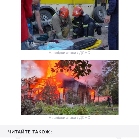
Наслідки атаки / ДСНС
Наслідки атаки / ДСНС
ЧИТАЙТЕ ТАКОЖ: