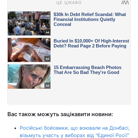
Вас також можуть зацікавити новини:
Російські бойовики, що воювали на Донбасі,
візьмуть участь у виборах від "Єдиної Росії"