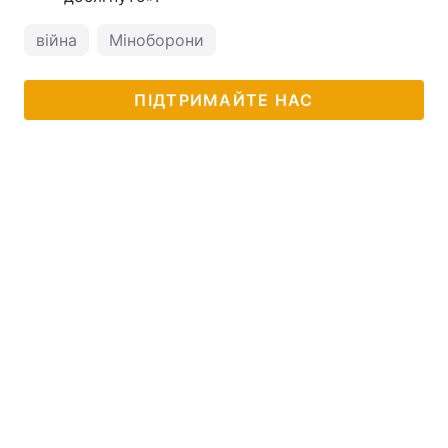
війна
Міноборони
ПІДТРИМАЙТЕ НАС