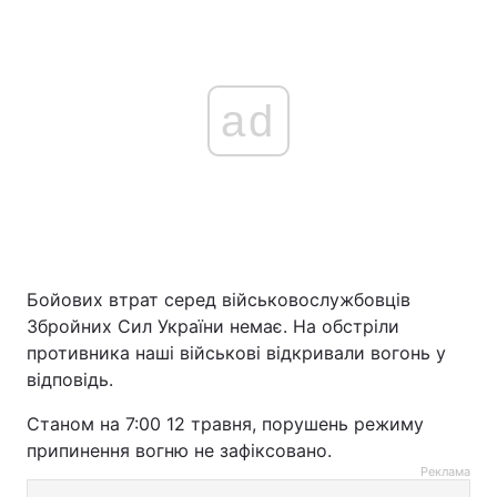
ad
Бойових втрат серед військовослужбовців
Збройних Сил України немає. На обстріли
противника наші військові відкривали вогонь у
відповідь.
Станом на 7:00 12 травня, порушень режиму
припинення вогню не зафіксовано.
Реклама