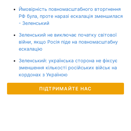
Ймовірність повномасштабного вторгнення
РФ була, проте наразі ескалація зменшилася
- Зеленський
Зеленський не виключає початку світової
війни, якщо Росія піде на повномасштабну
ескалацію
Зеленський: українська сторона не фіксує
зменшення кількості російських військ на
кордонах з Україною
ПІДТРИМАЙТЕ НАС