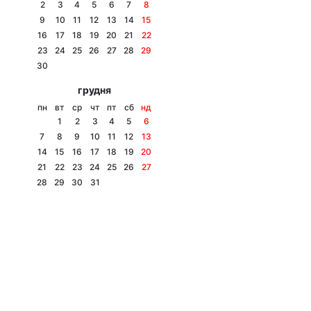
2
3
4
5
6
7
8
9
10
11
12
13
14
15
16
17
18
19
20
21
22
23
24
25
26
27
28
29
30
грудня
пн
вт
ср
чт
пт
сб
нд
1
2
3
4
5
6
7
8
9
10
11
12
13
14
15
16
17
18
19
20
21
22
23
24
25
26
27
28
29
30
31