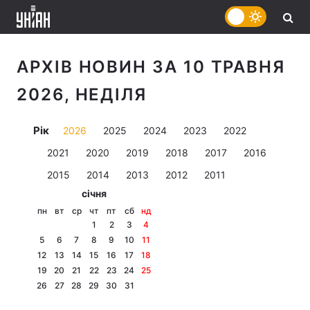
АРХІВ НОВИН ЗА 10 ТРАВНЯ
2026, НЕДІЛЯ
Рік
2026
2025
2024
2023
2022
2021
2020
2019
2018
2017
2016
2015
2014
2013
2012
2011
січня
пн
вт
ср
чт
пт
сб
нд
1
2
3
4
5
6
7
8
9
10
11
12
13
14
15
16
17
18
19
20
21
22
23
24
25
26
27
28
29
30
31