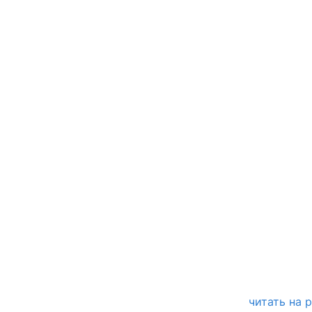
читать на 