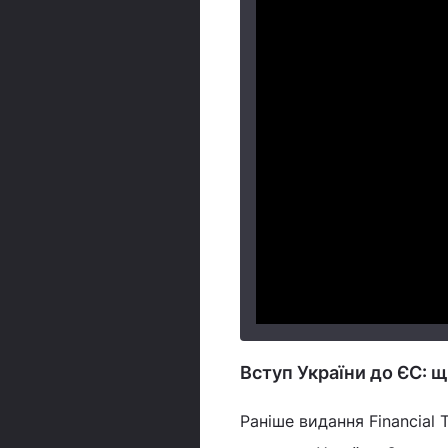
Вступ України до ЄС: 
Раніше видання Financial 