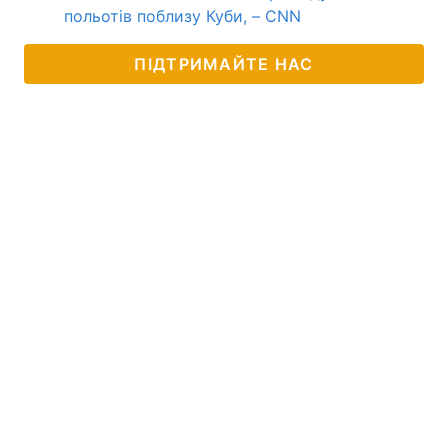
польотів поблизу Куби, – CNN
ПІДТРИМАЙТЕ НАС