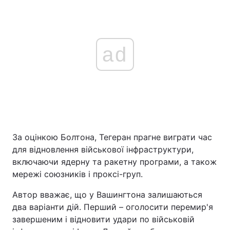
ad
За оцінкою Болтона, Тегеран прагне виграти час
для відновлення військової інфраструктури,
включаючи ядерну та ракетну програми, а також
мережі союзників і проксі-груп.
Автор вважає, що у Вашингтона залишаються
два варіанти дій. Перший – оголосити перемир'я
завершеним і відновити удари по військовій