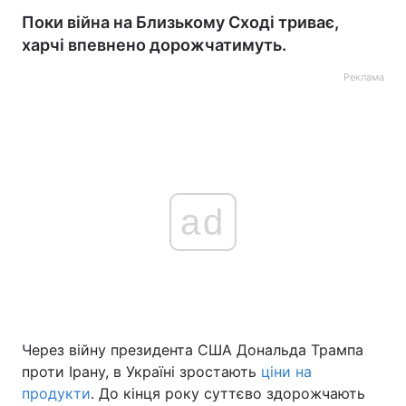
Поки війна на Близькому Сході триває,
харчі впевнено дорожчатимуть.
Реклама
ad
Через війну президента США Дональда Трампа
проти Ірану, в Україні зростають
ціни на
продукти
. До кінця року суттєво здорожчають