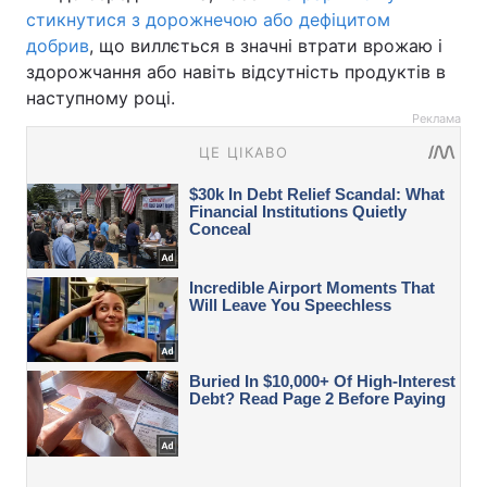
стикнутися з дорожнечою або дефіцитом
добрив
, що виллється в значні втрати врожаю і
здорожчання або навіть відсутність продуктів в
наступному році.
Реклама