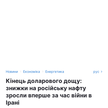
›
›
Новини
Економіка
Енергетика
рус
Кінець доларового дощу:
знижки на російську нафту
зросли вперше за час війни в
Ірані