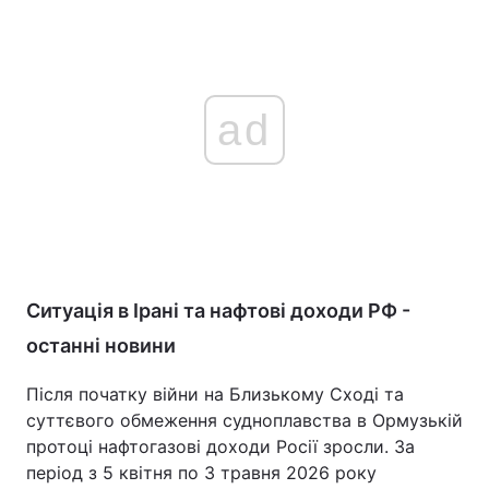
ad
Ситуація в Ірані та нафтові доходи РФ -
останні новини
Після початку війни на Близькому Сході та
суттєвого обмеження судноплавства в Ормузькій
протоці нафтогазові доходи Росії зросли. За
період з 5 квітня по 3 травня 2026 року