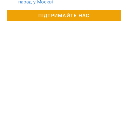
парад у Москві
ПІДТРИМАЙТЕ НАС