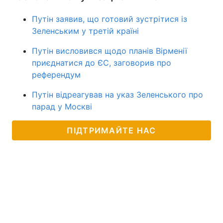
Путін заявив, що готовий зустрітися із
Зеленським у третій країні
Путін висловився щодо планів Вірменії
приєднатися до ЄС, заговорив про
референдум
Путін відреагував на указ Зеленського про
парад у Москві
ПІДТРИМАЙТЕ НАС