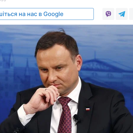
іться на нас в Google