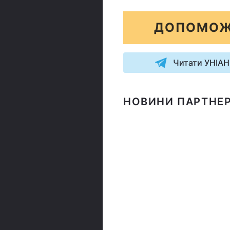
ДОПОМОЖ
Читати УНІАН
НОВИНИ ПАРТНЕР