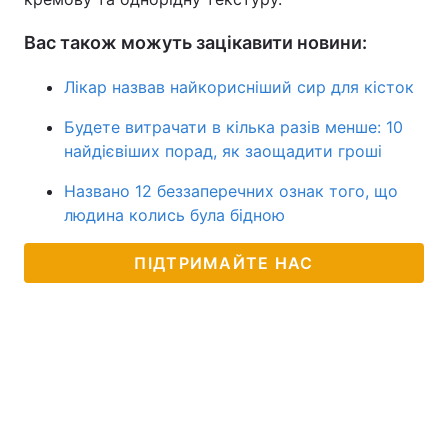
Вас також можуть зацікавити новини:
Лікар назвав найкорисніший сир для кісток
Будете витрачати в кілька разів менше: 10
найдієвіших порад, як заощадити гроші
Названо 12 беззаперечних ознак того, що
людина колись була бідною
ПІДТРИМАЙТЕ НАС