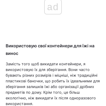
ad
Використовую свої контейнери для їжі на
винос
Замість того щоб викидати контейнери, я
використовую їх для зберігання. Вони часто
бувають різних розмірів і міцніші, ніж традиційні
пластикові баночки, що робить їх ідеальними для
зберігання залишків їжі або організації дрібних
предметів по дому. Крім того, це більш
екологічно, ніж викидати їх після одноразового
використання.