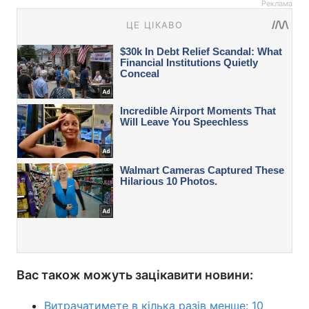
Реклама
Вас також можуть зацікавити новини:
Витрачатимете в кілька разів менше: 10