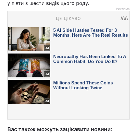
у п'яти з шести видів цього роду.
Реклама
Вас також можуть зацікавити новини: