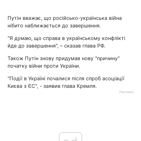
Путін вважає, що російсько-українська війна
нібито наближається до завершення.
"Я думаю, що справа в українському конфлікті
йде до завершення", – сказав глава РФ.
Також Путін знову придумав нову "причину"
початку війни проти України.
"Події в Україні почалися після спроб асоціації
Києва з ЄС", - заявив глава Кремля.
Реклама