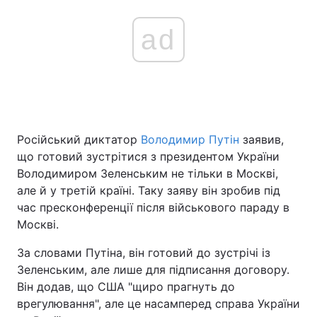
ad
Російський диктатор
Володимир Путін
заявив,
що готовий зустрітися з президентом України
Володимиром Зеленським не тільки в Москві,
але й у третій країні. Таку заяву він зробив під
час пресконференції після військового параду в
Москві.
За словами Путіна, він готовий до зустрічі із
Зеленським, але лише для підписання договору.
Він додав, що США "щиро прагнуть до
врегулювання", але це насамперед справа України