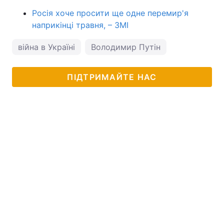
Росія хоче просити ще одне перемир'я
наприкінці травня, – ЗМІ
війна в Україні
Володимир Путін
ПІДТРИМАЙТЕ НАС