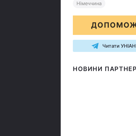
Німеччина
ДОПОМОЖ
Читати УНІАН
НОВИНИ ПАРТНЕР