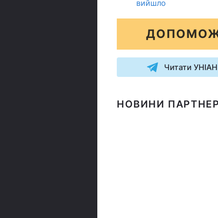
вийшло
ДОПОМОЖ
Читати УНІАН
НОВИНИ ПАРТНЕР