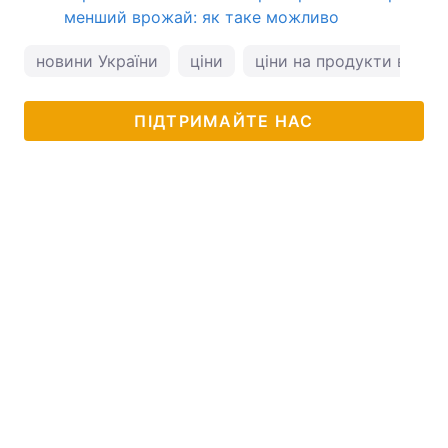
менший врожай: як таке можливо
новини України
ціни
ціни на продукти в Укра
ПІДТРИМАЙТЕ НАС