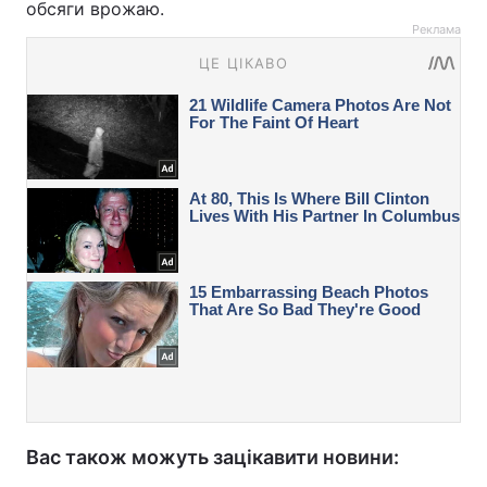
обсяги врожаю.
Реклама
Вас також можуть зацікавити новини: