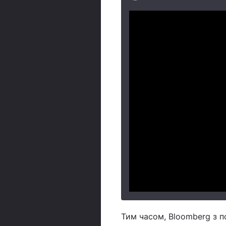
Тим часом, Bloomberg з п