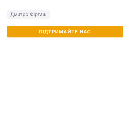
Дмитро Фірташ
ПІДТРИМАЙТЕ НАС