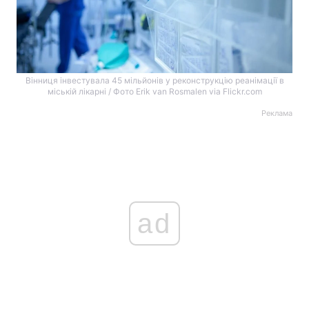
Вінниця інвестувала 45 мільйонів у реконструкцію реанімації в
міській лікарні / Фото Erik van Rosmalen via Flickr.com
Реклама
ad