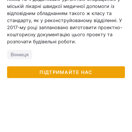
міській лікарні швидкої медичної допомоги із
відповідним обладнанням такого ж класу та
стандарту, як у реконструйованому відділенні. У
2017-му році заплановано виготовити проектно-
кошторисну документацію цього проекту та
розпочати будівельні роботи.
Вінниця
ПІДТРИМАЙТЕ НАС