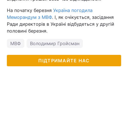
На початку березня
Україна погодила
Меморандум з МВФ
. І, як очікується, засідання
Ради директорів в Україні відбудеться у другій
половині березня.
МВФ
Володимир Гройсман
ПІДТРИМАЙТЕ НАС