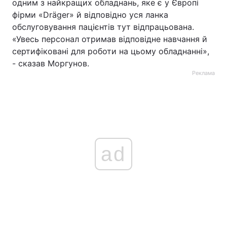
одним з найкращих обладнань, яке є у Європі
фірми «Dräger» й відповідно уся ланка
обслуговування пацієнтів тут відпрацьована.
«Увесь персонал отримав відповідне навчання й
сертифіковані для роботи на цьому обладнанні»,
- сказав Моргунов.
Реклама
ad