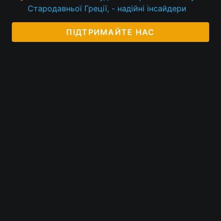
Стародавньої Греції, - надійні інсайдери
ПІДТРИМАЙТЕ НАС