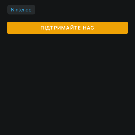
Nintendo
ПІДТРИМАЙТЕ НАС