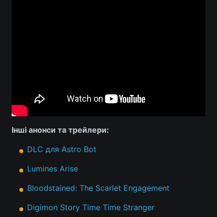
Інші анонси та трейлери:
DLC для Astro Bot
Lumines Arise
Bloodstained: The Scarlet Engagement
Digimon Story Time Time Stranger