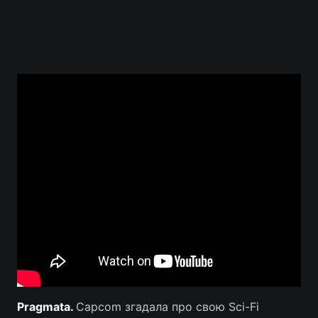
Pragmata.
Capcom згадала про свою Sci-Fi