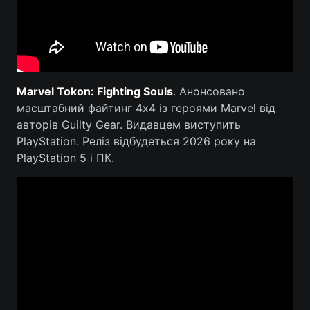
Marvel Tokon: Fighting Souls
. Анонсовано
масштабний файтинг 4х4 із героями Marvel від
авторів Guilty Gear. Видавцем виступить
PlayStation. Реліз відбудеться 2026 року на
PlayStation 5 і ПК.