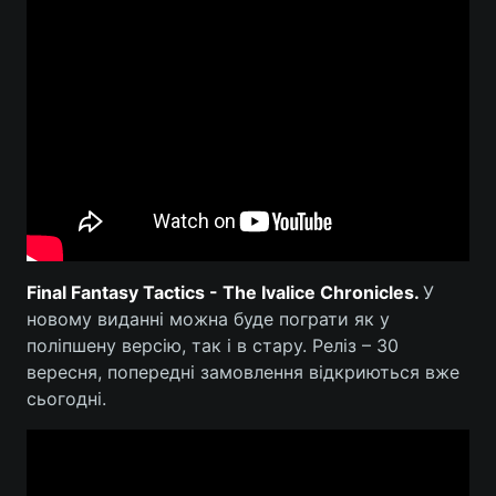
Final Fantasy Tactics - The Ivalice Chronicles.
У
новому виданні можна буде пограти як у
поліпшену версію, так і в стару. Реліз – 30
вересня, попередні замовлення відкриються вже
сьогодні.