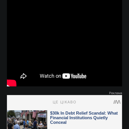
Реклама