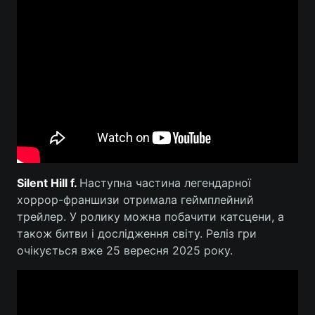
Silent Hill f.
Наступна частина легендарної
хоррор-франшизи отримала геймплейний
трейлер. У ролику можна побачити катсцени, а
також битви і дослідження світу. Реліз гри
очікується вже 25 вересня 2025 року.