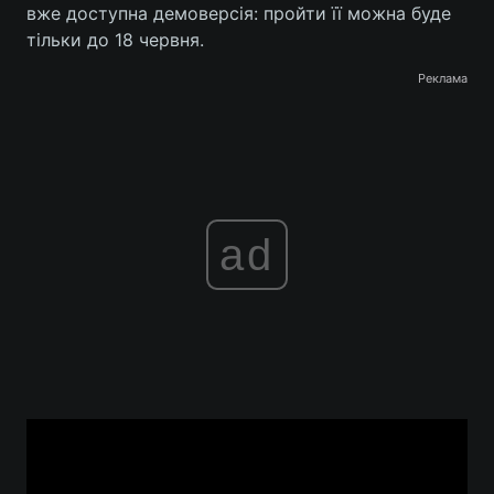
вже доступна демоверсія: пройти її можна буде
тільки до 18 червня.
Реклама
ad