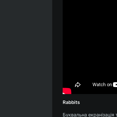
Rabbits
Буквальна екранізація 