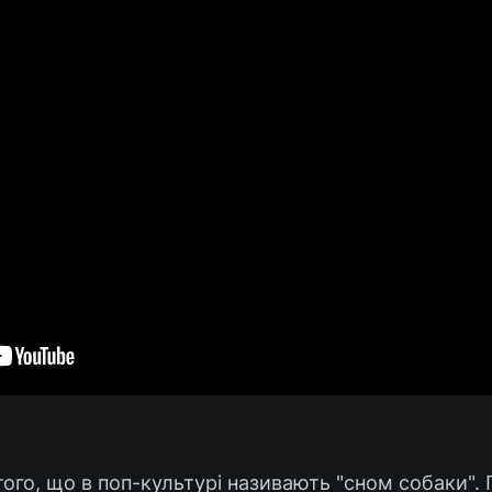
того, що в поп-культурі називають "сном собаки". 