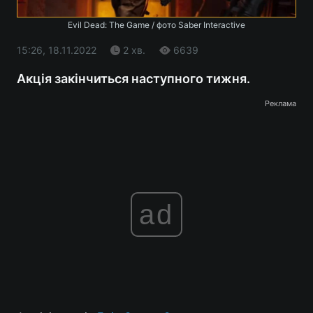
Evil Dead: The Game / фото Saber Interactive
15:26, 18.11.2022
2 хв.
6639
Акція закінчиться наступного тижня.
Реклама
ad