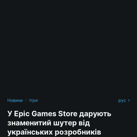
›
Новини
Ігри
рус
У Epic Games Store дарують
знаменитий шутер від
українських розробників