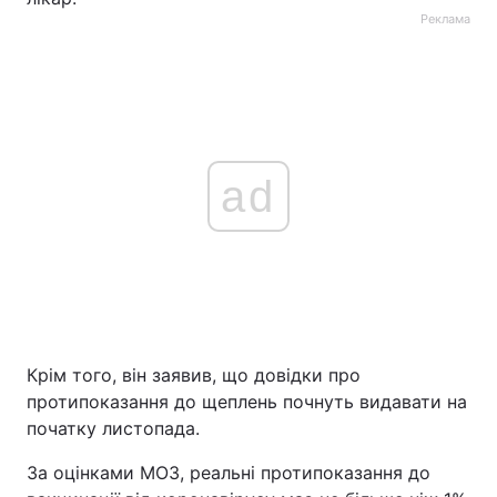
Реклама
ad
Крім того, він заявив, що довідки про
протипоказання до щеплень почнуть видавати на
початку листопада.
За оцінками МОЗ, реальні протипоказання до