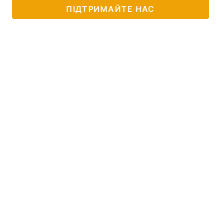
ПІДТРИМАЙТЕ НАС