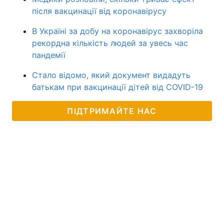
після вакцинації від коронавірусу
В Україні за добу на коронавірус захворіла
рекордна кількість людей за увесь час
пандемії
Стало відомо, який документ видадуть
батькам при вакцинації дітей від COVID-19
ПІДТРИМАЙТЕ НАС