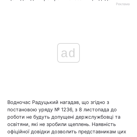
Реклама
ad
Водночас Радуцький нагадав, що згідно з
постановою уряду № 1236, з 8 листопада до
роботи не будуть допущені держслужбовці та
освітяни, які не зробили щеплень. Наявність
офіційної довідки дозволить представникам цих