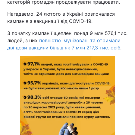
категорій громадян продовжувати працювати.
Нагадаємо, 24 лютого в Україні розпочалася
кампанія з вакцинації від COVID-19.
З початку кампанії щеплені понад 9 млн 576,1 тис.
людей, з них
повністю імунізовані та отримали
дві дози вакцини більш як 7 млн 217,3 тис. осіб
.