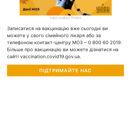
Інфографіка УНІАН
Записатися на вакцинацію вже сьогодні ви
можете у свого сімейного лікаря або за
телефоном контакт-центру МОЗ – 0 800 60 2019.
Більше про вакцинацію ви можете дізнатися на
сайті vaccination.covid19.gov.ua.
ПІДТРИМАЙТЕ НАС