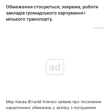
Обмеження стосуються, зокрема, роботи
закладів громадського харчування і
міського транспорту.
Реклама
ad
Мер Києва Віталій Кличко заявив про посилення
карантинних обмежень у зв’язку з погіршення